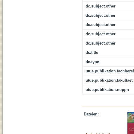
dc.subject.other
dc.subject.other
dc.subject.other
dc.subject.other
dc.subject.other
dc.title
dc.type
utue.publikation.fachbere
utue.publikation.fakultaet
utue.publikation.noppn
Dateien: