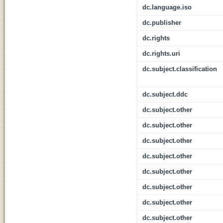
dc.language.iso
dc.publisher
dc.rights
dc.rights.uri
dc.subject.classification
dc.subject.ddc
dc.subject.other
dc.subject.other
dc.subject.other
dc.subject.other
dc.subject.other
dc.subject.other
dc.subject.other
dc.subject.other