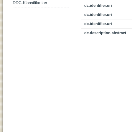
DDC-Klassifikation
dc.identifier.uri
dc.identifier.uri
dc.identifier.uri
dc.description.abstract