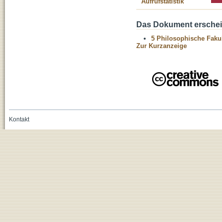
Aufrufstatistik
Das Dokument erschein
5 Philosophische Fakul
Zur Kurzanzeige
Kontakt