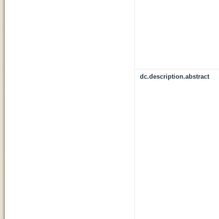
dc.description.abstract