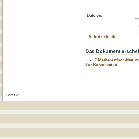
Dateien:
Aufrufstatistik
Das Dokument erschein
7 Mathematisch-Naturwi
Zur Kurzanzeige
Kontakt