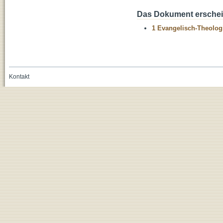
Das Dokument erschein
1 Evangelisch-Theolog
Kontakt