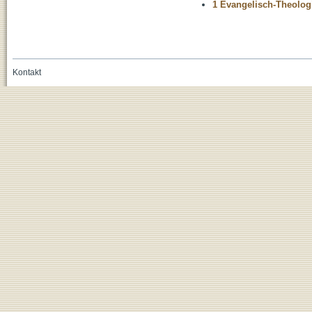
1 Evangelisch-Theolog
Kontakt