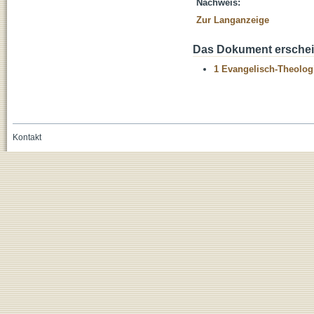
Nachweis:
Zur Langanzeige
Das Dokument erschein
1 Evangelisch-Theolog
Kontakt