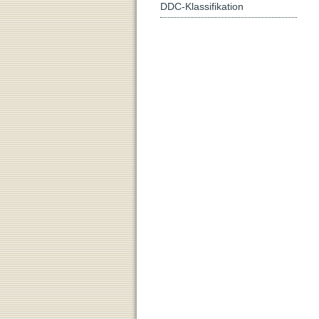
DDC-Klassifikation