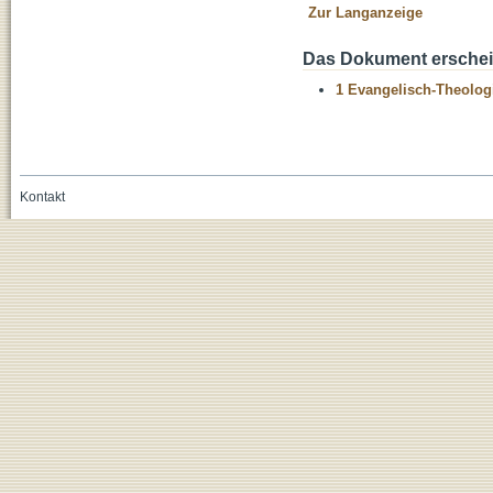
Zur Langanzeige
Das Dokument erschein
1 Evangelisch-Theolog
Kontakt