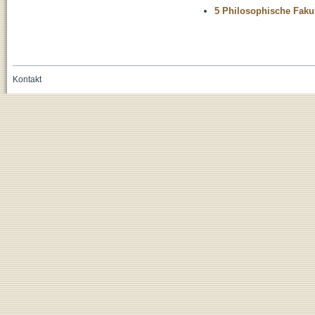
5 Philosophische Fakul
Kontakt