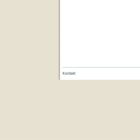
Kontakt