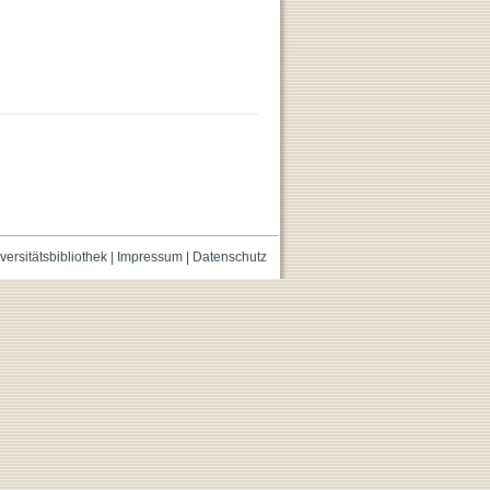
versitätsbibliothek
|
Impressum
|
Datenschutz