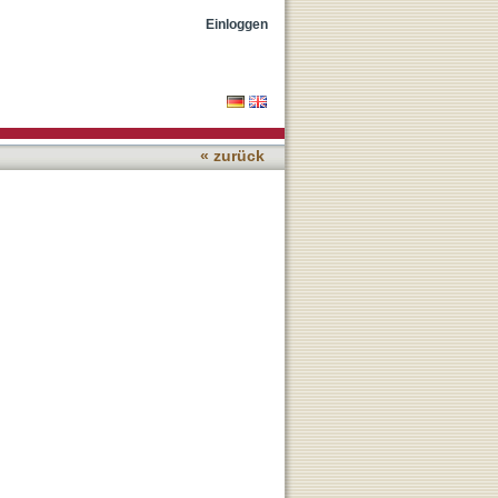
Einloggen
« zurück