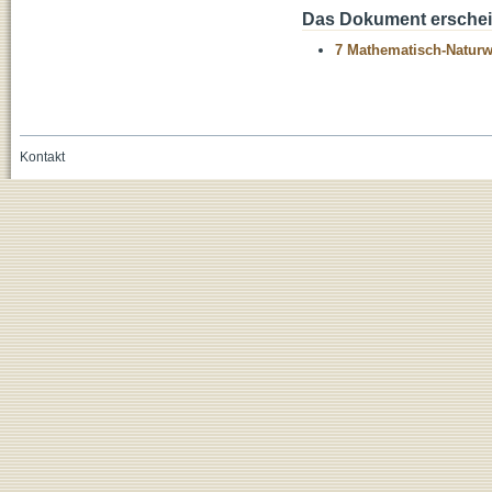
Das Dokument erschein
7 Mathematisch-Naturwi
Kontakt