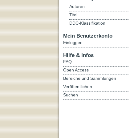
Autoren
Titel
DDC-Klassifikation
Mein Benutzerkonto
Einloggen
Hilfe & Infos
FAQ
Open Access
Bereiche und Sammlungen
Veröffentlichen
Suchen