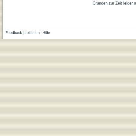
Gründen zur Zeit leider n
Feedback
|
Leitlinien
|
Hilfe