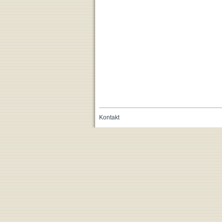
Kontakt