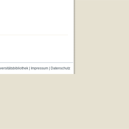
versitätsbibliothek
|
Impressum
|
Datenschutz