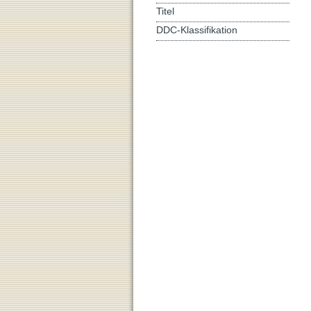
Titel
DDC-Klassifikation