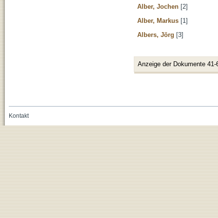
Alber, Jochen
[2]
Alber, Markus
[1]
Albers, Jörg
[3]
Anzeige der Dokumente 41-
Kontakt