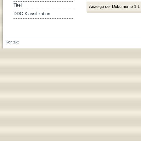
Titel
Anzeige der Dokumente 1-1
DDC-Klassifikation
Kontakt