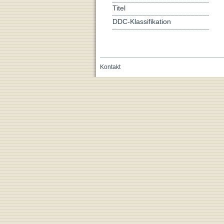
Titel
DDC-Klassifikation
Kontakt