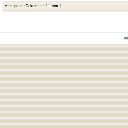
Anzeige der Dokumente 1-1 von 1
Uni