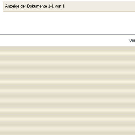
Anzeige der Dokumente 1-1 von 1
Uni