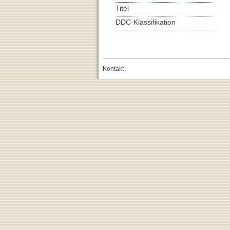
Titel
DDC-Klassifikation
Kontakt