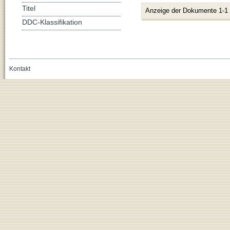
Titel
Anzeige der Dokumente 1-1
DDC-Klassifikation
Kontakt