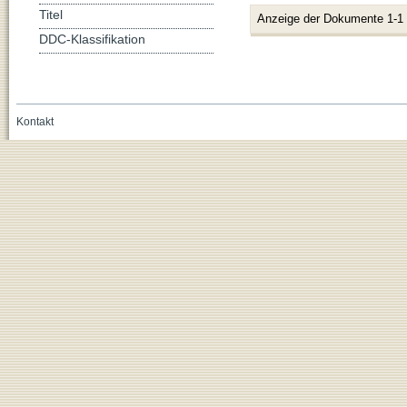
Titel
Anzeige der Dokumente 1-1
DDC-Klassifikation
Kontakt