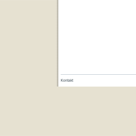
Kontakt