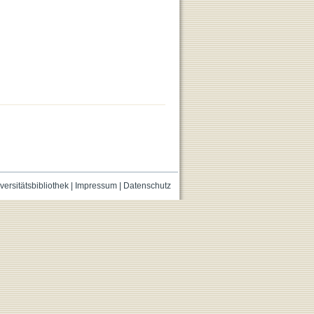
versitätsbibliothek
|
Impressum
|
Datenschutz