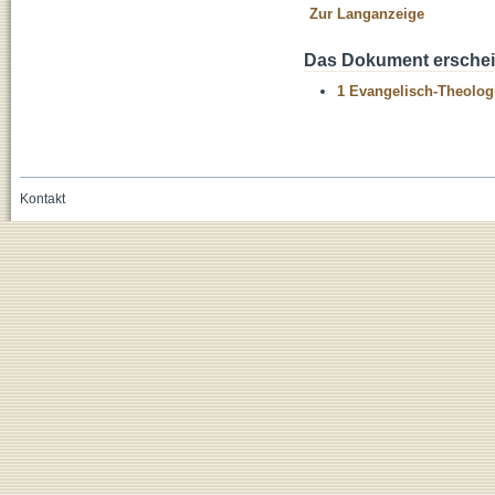
Zur Langanzeige
Das Dokument erschein
1 Evangelisch-Theolog
Kontakt