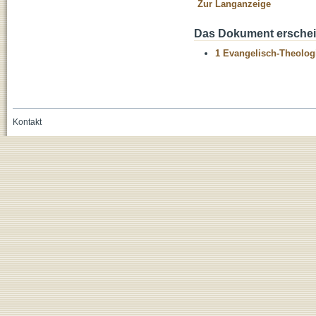
Zur Langanzeige
Das Dokument erschein
1 Evangelisch-Theolog
Kontakt