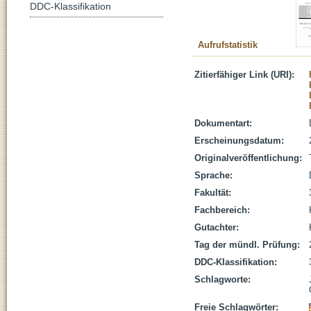
DDC-Klassifikation
Aufrufstatistik
Zitierfähiger Link (URI):
Dokumentart:
Erscheinungsdatum:
Originalveröffentlichung:
Sprache:
Fakultät:
Fachbereich:
Gutachter:
Tag der mündl. Prüfung:
DDC-Klassifikation:
Schlagworte:
Freie Schlagwörter: