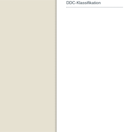
DDC-Klassifikation