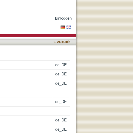
Einloggen
« zurück
de_DE
de_DE
de_DE
de_DE
de_DE
de_DE