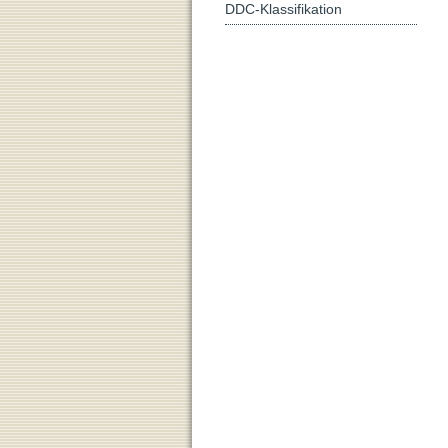
DDC-Klassifikation