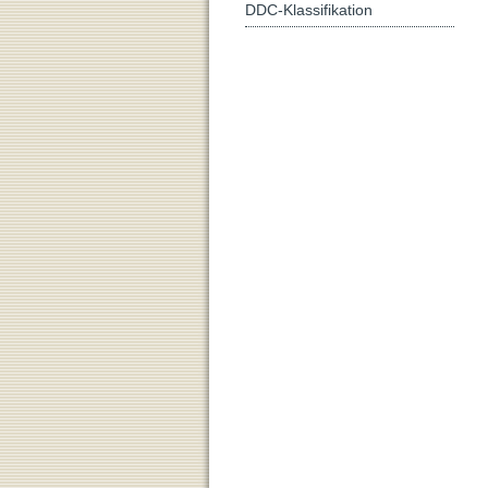
DDC-Klassifikation