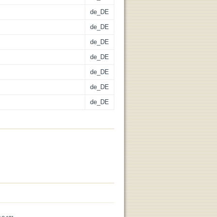
de_DE
de_DE
de_DE
de_DE
de_DE
de_DE
de_DE