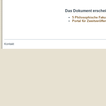
Das Dokument erschein
5 Philosophische Fakul
Portal für Zweitveröff
Kontakt