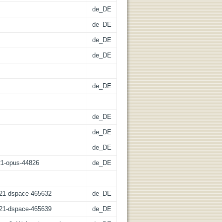
de_DE
de_DE
de_DE
de_DE
de_DE
de_DE
de_DE
de_DE
:21-opus-44826
de_DE
z:21-dspace-465632
de_DE
z:21-dspace-465639
de_DE