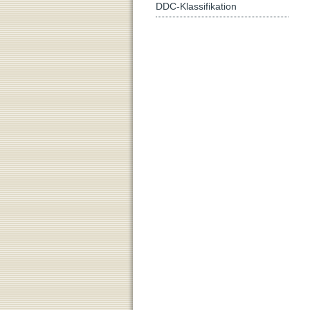
DDC-Klassifikation