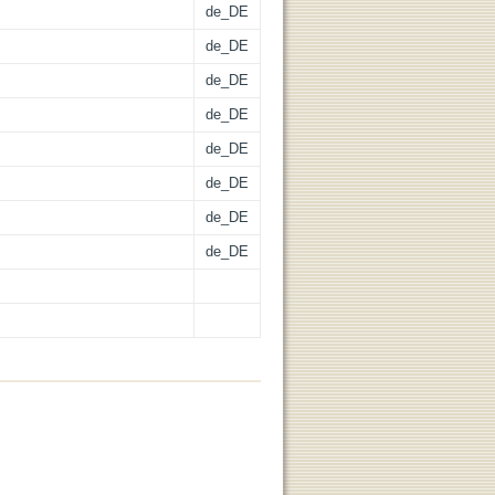
de_DE
de_DE
de_DE
de_DE
de_DE
de_DE
de_DE
de_DE