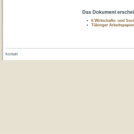
Das Dokument erschein
6 Wirtschafts- und Soz
Tübinger Arbeitspapier
Kontakt