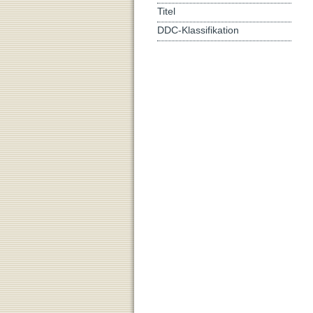
Titel
DDC-Klassifikation