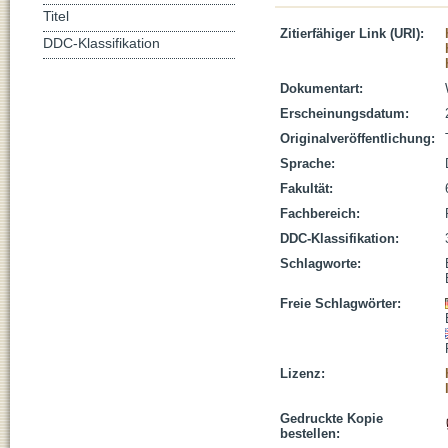
Titel
Zitierfähiger Link (URI):
DDC-Klassifikation
Dokumentart:
Erscheinungsdatum:
Originalveröffentlichung:
Sprache:
Fakultät:
Fachbereich:
DDC-Klassifikation:
Schlagworte:
Freie Schlagwörter:
Lizenz:
Gedruckte Kopie
bestellen: