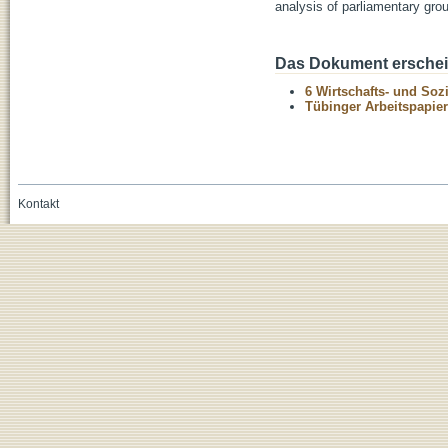
analysis of parliamentary gro
Das Dokument erschein
6 Wirtschafts- und Soz
Tübinger Arbeitspapier
Kontakt