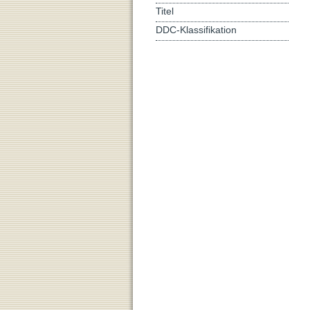
Titel
DDC-Klassifikation