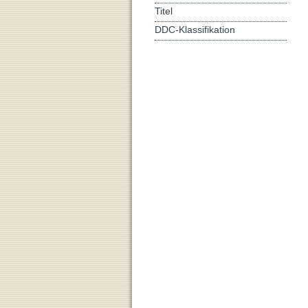
Titel
DDC-Klassifikation