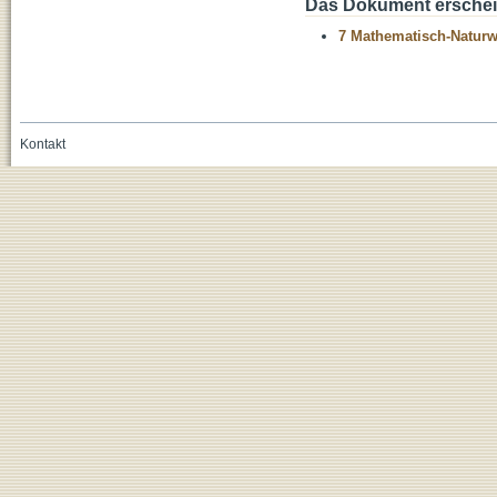
Das Dokument erschein
7 Mathematisch-Naturwi
Kontakt