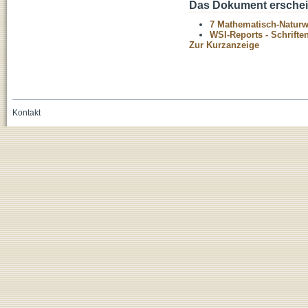
Das Dokument erschein
7 Mathematisch-Naturwi
WSI-Reports - Schriften
Zur Kurzanzeige
Kontakt