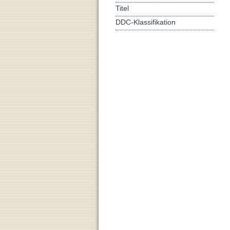
Titel
DDC-Klassifikation