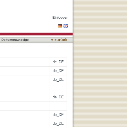
Einloggen
« zurück
Dokumentanzeige
de_DE
de_DE
de_DE
de_DE
de_DE
de_DE