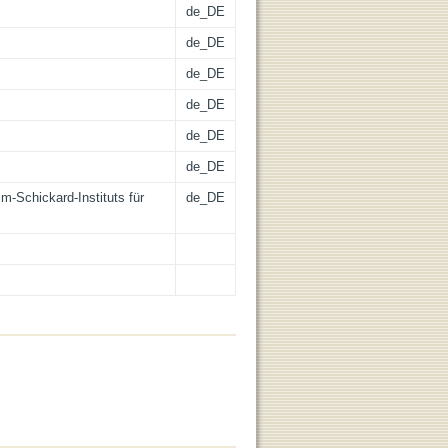
de_DE
de_DE
de_DE
de_DE
de_DE
de_DE
m-Schickard-Instituts für
de_DE