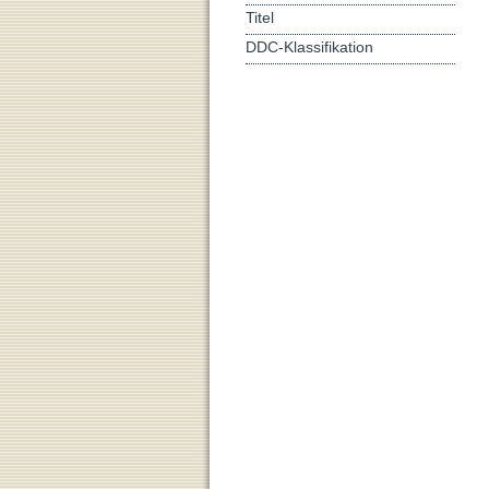
Titel
DDC-Klassifikation