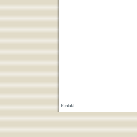
Kontakt