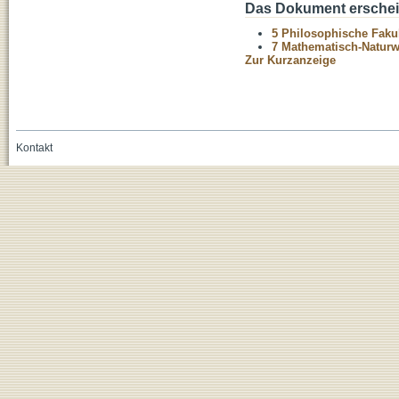
Das Dokument erschein
5 Philosophische Fakul
7 Mathematisch-Naturwi
Zur Kurzanzeige
Kontakt