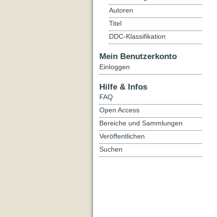
Autoren
Titel
DDC-Klassifikation
Mein Benutzerkonto
Einloggen
Hilfe & Infos
FAQ
Open Access
Bereiche und Sammlungen
Veröffentlichen
Suchen