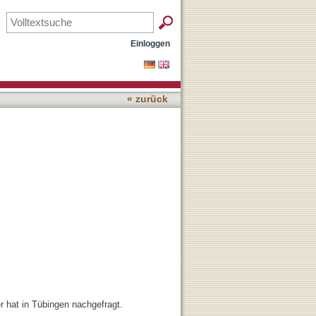
Einloggen
« zurück
r hat in Tübingen nachgefragt.
