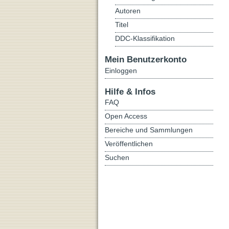
Autoren
Titel
DDC-Klassifikation
Mein Benutzerkonto
Einloggen
Hilfe & Infos
FAQ
Open Access
Bereiche und Sammlungen
Veröffentlichen
Suchen