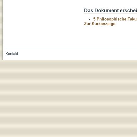
Das Dokument erschein
5 Philosophische Fakul
Zur Kurzanzeige
Kontakt