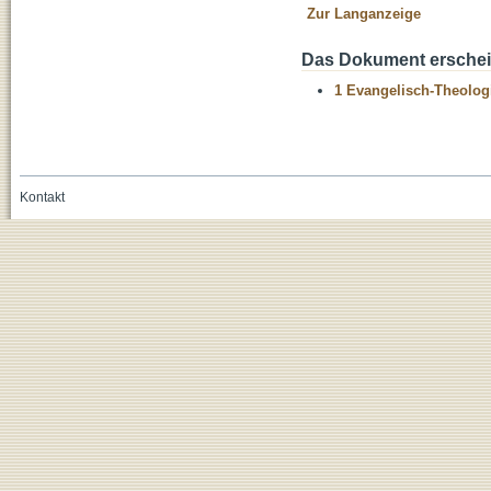
Zur Langanzeige
Das Dokument erschein
1 Evangelisch-Theolog
Kontakt