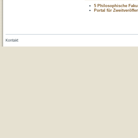
5 Philosophische Fakul
Portal für Zweitveröff
Kontakt