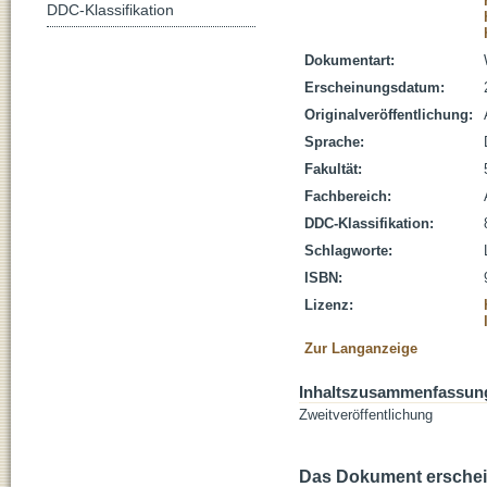
DDC-Klassifikation
Dokumentart:
Erscheinungsdatum:
Originalveröffentlichung:
Sprache:
Fakultät:
Fachbereich:
DDC-Klassifikation:
Schlagworte:
ISBN:
Lizenz:
Zur Langanzeige
Inhaltszusammenfassun
Zweitveröffentlichung
Das Dokument erschein