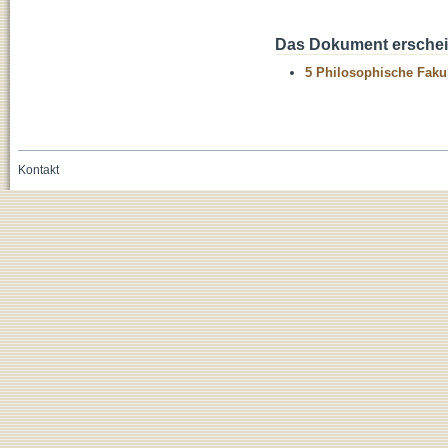
Das Dokument erschein
5 Philosophische Fakul
Kontakt