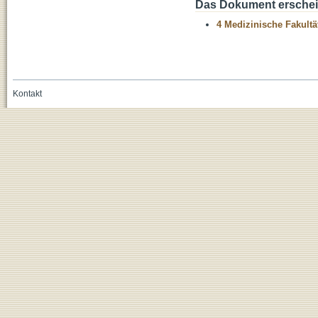
Das Dokument erschein
4 Medizinische Fakultä
Kontakt