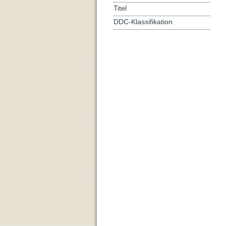
Titel
DDC-Klassifikation