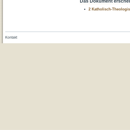
Das Dokument erschein
2 Katholisch-Theologis
Kontakt